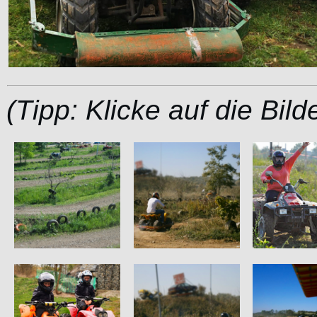
(Tipp: Klicke auf die Bil