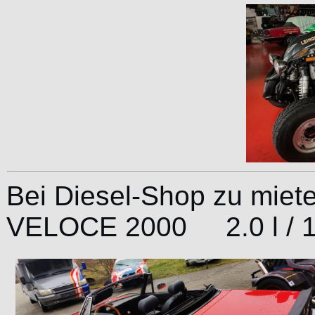
Bei Diesel-Shop zu mi
VELOCE 2000 2.0 l / 