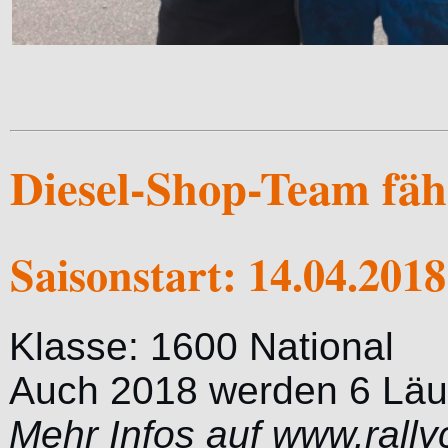
Diesel-Shop-Team fäh
Saisonstart: 14.04.201
Klasse: 1600 National
Auch 2018 werden 6 Läufe
Mehr Infos auf www.rally