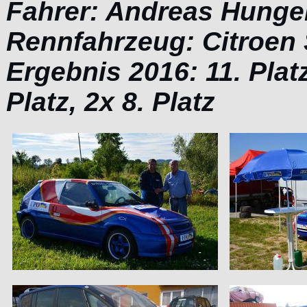
Fahrer: Andreas Hunge
Rennfahrzeug: Citroen
Ergebnis 2016: 11. Plat
Platz, 2x 8. Platz