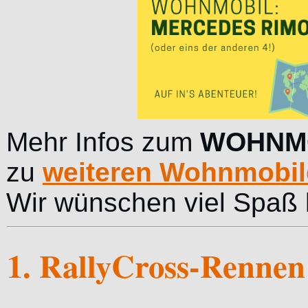
Mehr Infos zum
WOHNM
zu
weiteren Wohnmobil
Wir wünschen viel Spaß 
1. RallyCross-Rennen