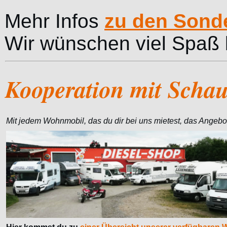
Mehr Infos
zu den Sond
Wir wünschen viel Spaß 
Kooperation mit Schau
Mit jedem Wohnmobil, das du dir bei uns mietest, das Angeb