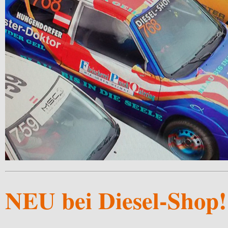
NEU bei Diesel-Shop!