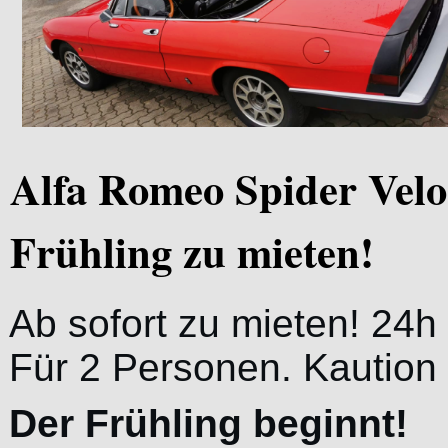
Alfa Romeo Spider Veloc
Frühling zu mieten!
Ab sofort zu mieten! 24h 
Für 2 Personen. Kaution 
Der Frühling beginnt!