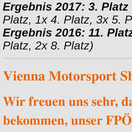
Ergebnis 2017: 3. Platz
Platz, 1x 4. Platz, 3x 5. P
Ergebnis 2016: 11. Plat
Platz, 2x 8. Platz)
Vienna Motorsport S
Wir freuen uns sehr, d
bekommen, unser FPÖ-