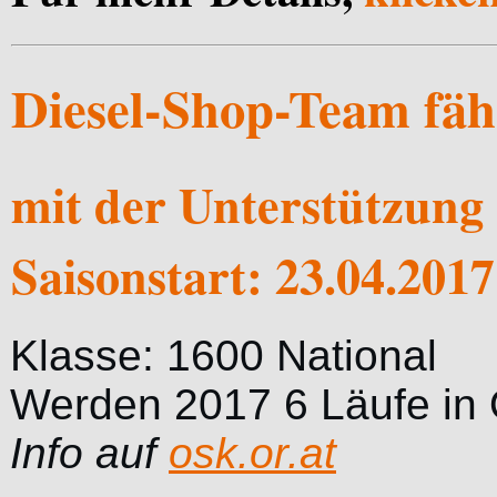
Diesel-Shop-Team fäh
mit der Unterstützung 
Saisonstart: 23.04.201
Klasse: 1600 National
Werden 2017 6 Läufe in Ö
Info auf
osk.or.at