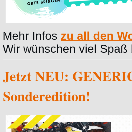
Mehr Infos
zu all den 
Wir wünschen viel Spaß 
Jetzt NEU: GENERIC
Sonderedition!