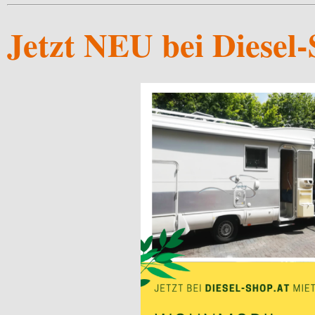
Jetzt NEU bei Diesel-