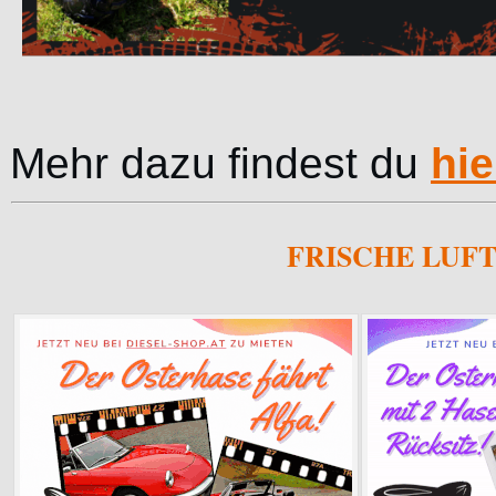
Mehr dazu findest du
hie
FRISCHE LUFT